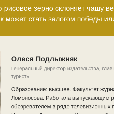
 рисовое зерно склоняет чашу ве
к может стать залогом победы и
Олеся Подлыжняк
Генеральный директор издательства, глав
турист»
Образование: высшее. Факультет журн
Ломоносова. Работала выпускающим р
обозревателем в ряде телевизионных 