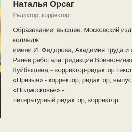
Наталья Орсаг
Редактор, корректор
Образование: высшее. Московский изд
колледж
имени И. Федорова, Академия труда и
Ранее работала: редакция Военно-инж
Куйбышева – корректор-редактор текст
«Призыв» - корректор, редактор, выпу
«Подмосковье» -
литературный редактор, корректор.