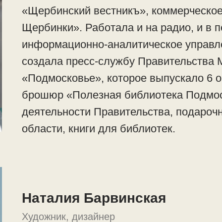
«Щербинский вестникъ», коммерческое
Щербинки». Работала и на радио, и в 
информационно-аналитическое управле
создала пресс-службу Правительства 
«Подмосковье», которое выпускало 6 
брошюр «Полезная библиотека Подмо
деятельности Правительства, подароч
области, книги для библиотек.
Наталия Барвинская
Художник, дизайнер