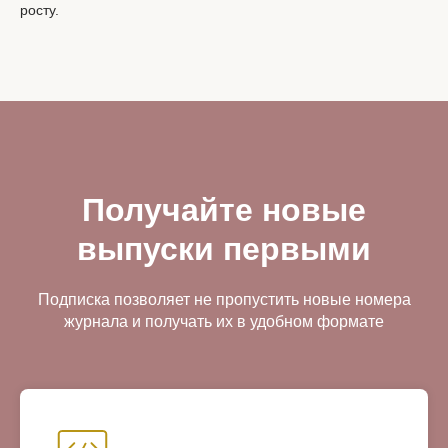
росту.
Получайте новые
выпуски первыми
Подписка позволяет не пропустить новые номера
журнала и получать их в удобном формате