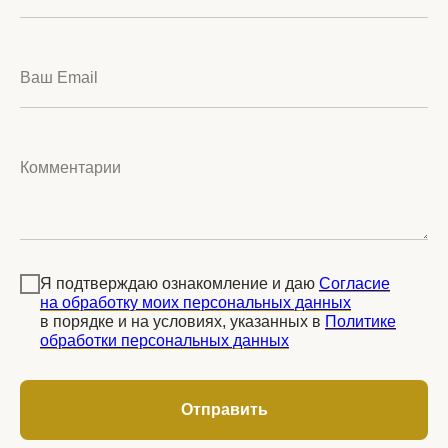
Ваш Email
Комментарии
Я подтверждаю ознакомление и даю
Согласие
на обработку моих персональных данных
в порядке и на условиях, указанных в
Политике
обработки персональных данных
Отправить