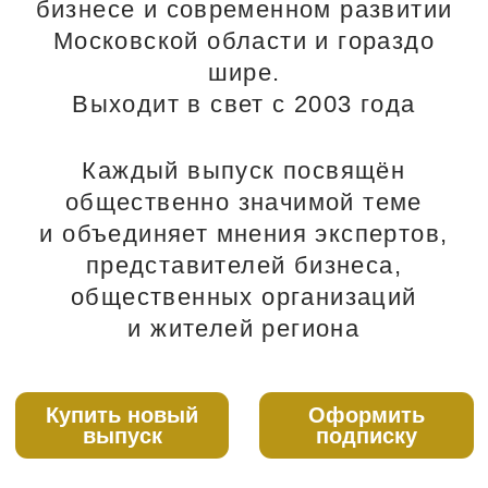
Купить новый
Оформить
выпуск
подписку
Смотреть архив