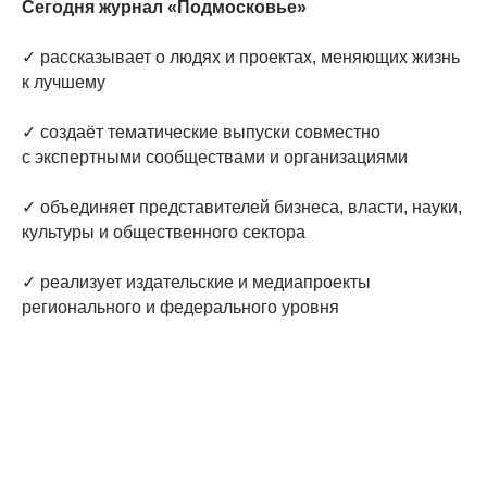
Сегодня журнал «Подмосковье»
✓ рассказывает о людях и проектах, меняющих жизнь
к лучшему
✓ создаёт тематические выпуски совместно
с экспертными сообществами и организациями
✓ объединяет представителей бизнеса, власти, науки,
культуры и общественного сектора
✓ реализует издательские и медиапроекты
регионального и федерального уровня