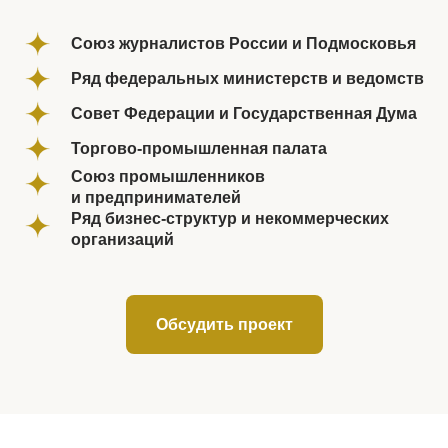
Союз журналистов России и Подмосковья
Ряд федеральных министерств и ведомств
Совет Федерации и Государственная Дума
Торгово-промышленная палата
Союз промышленников
и предпринимателей
Ряд бизнес-структур и некоммерческих
организаций
Обсудить проект