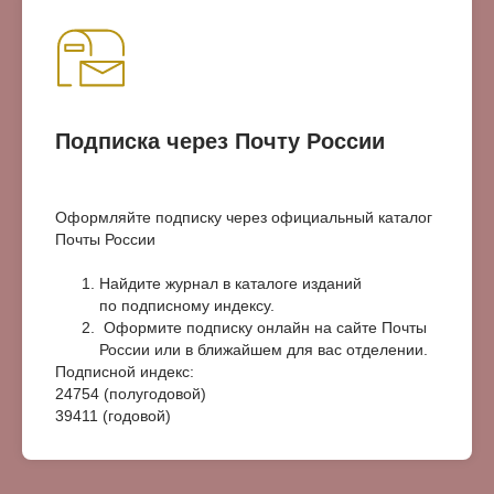
Подписка через Почту России
Оформляйте подписку через официальный каталог
Почты России
Найдите журнал в каталоге изданий
по подписному индексу.
Оформите подписку онлайн на сайте Почты
России или в ближайшем для вас отделении.
Подписной индекс:
24754 (полугодовой)
39411 (годовой)