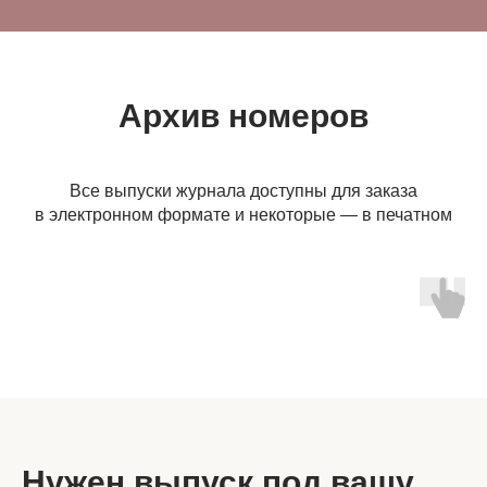
Архив номеров
Все выпуски журнала доступны для заказа
в электронном формате и некоторые — в печатном
Нужен выпуск под вашу