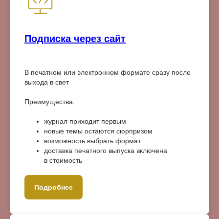
Подписка через сайт
В печатном или электронном формате сразу после
выхода в свет
Преимущества:
журнал приходит первым
новые темы остаются сюрпризом
возможность выбрать формат
доставка печатного выпуска включена
в стоимость
Подробнее