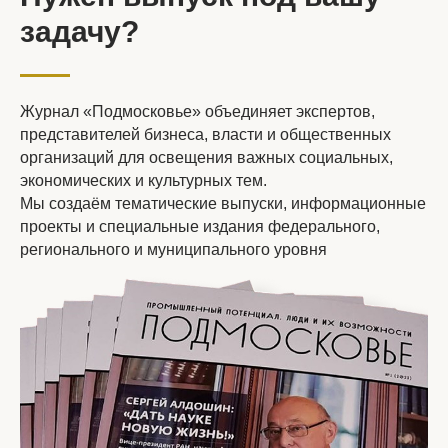
задачу?
Журнал «Подмосковье» объединяет экспертов,
представителей бизнеса, власти и общественных
организаций для освещения важных социальных,
экономических и культурных тем.
Мы создаём тематические выпуски, информационные
проекты и специальные издания федерального,
регионального и муниципального уровня