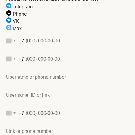
Telegram
Phone
VK
Max
+7
+7
Username or phone number
Username, ID or link
+7
Link or phone number