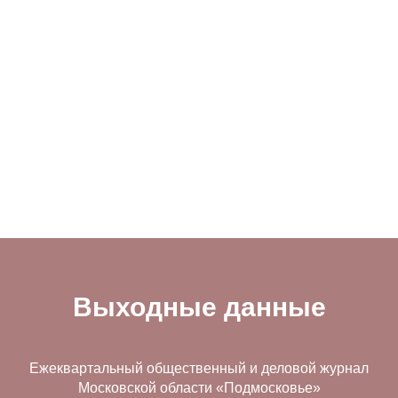
Выходные данные
Ежеквартальный общественный и деловой журнал
Московской области «Подмосковье»