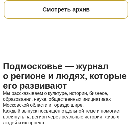
Подмосковье — журнал
о регионе и людях, которые
его развивают
Мы рассказываем о культуре, истории, бизнесе,
образовании, науке, общественных инициативах
Московской области и гораздо шире.
Каждый выпуск посвящён отдельной теме и помогает
взглянуть на регион через реальные истории, живых
людей и их проекты