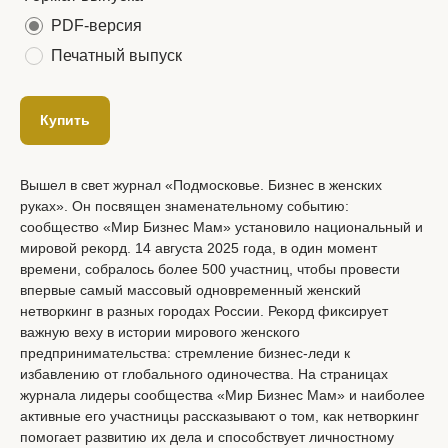
PDF-версия
Печатный выпуск
Купить
Вышел в свет журнал «Подмосковье. Бизнес в женских
руках». Он посвящен знаменательному событию:
сообщество «Мир Бизнес Мам» установило национальный и
мировой рекорд. 14 августа 2025 года, в один момент
времени, собралось более 500 участниц, чтобы провести
впервые самый массовый одновременный женский
нетворкинг в разных городах России. Рекорд фиксирует
важную веху в истории мирового женского
предпринимательства: стремление бизнес-леди к
избавлению от глобального одиночества. На страницах
журнала лидеры сообщества «Мир Бизнес Мам» и наиболее
активные его участницы рассказывают о том, как нетворкинг
помогает развитию их дела и способствует личностному