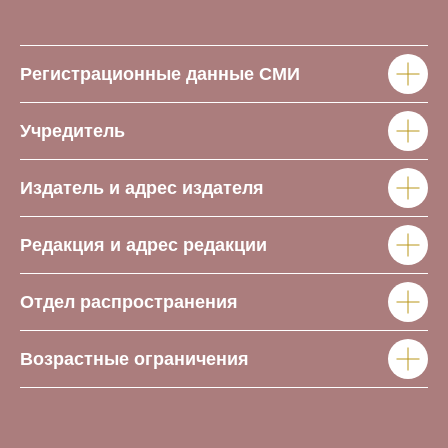
Регистрационные данные СМИ
Учредитель
Издатель и адрес издателя
Редакция и адрес редакции
Отдел распространения
Возрастные ограничения