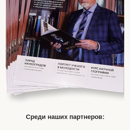
Среди наших партнеров: