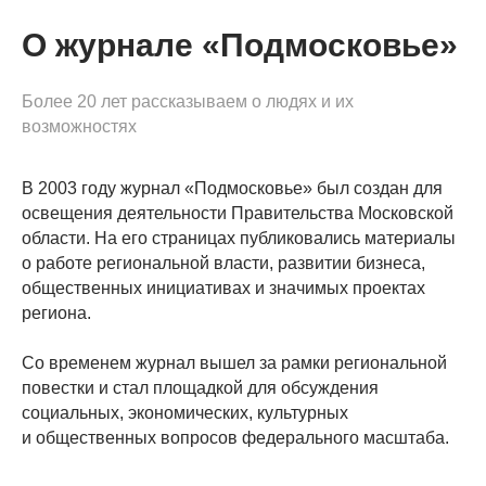
О журнале «Подмосковье»
Более 20 лет рассказываем о людях и их
возможностях
В 2003 году журнал «Подмосковье» был создан для
освещения деятельности Правительства Московской
области. На его страницах публиковались материалы
о работе региональной власти, развитии бизнеса,
общественных инициативах и значимых проектах
региона.
Со временем журнал вышел за рамки региональной
повестки и стал площадкой для обсуждения
социальных, экономических, культурных
и общественных вопросов федерального масштаба.