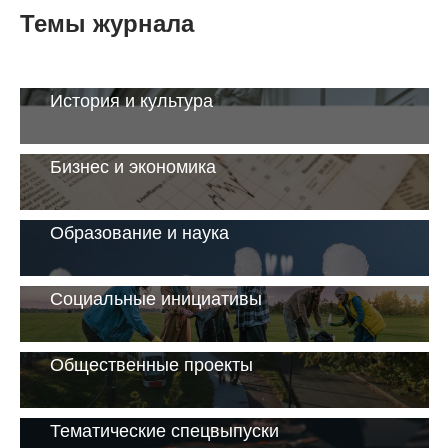
Темы журнала
История и культура
Бизнес и экономика
Образование и наука
Социальные инициативы
Общественные проекты
Тематические спецвыпуски