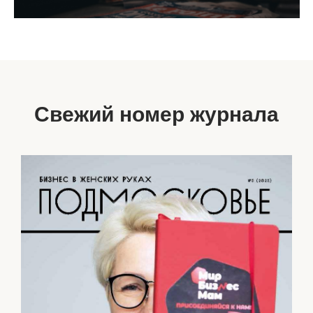
Свежий номер журнала