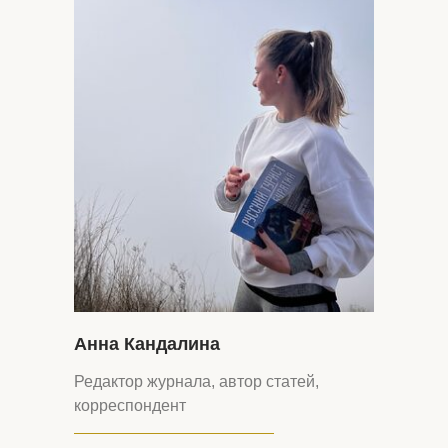
Анна Кандалина
Редактор журнала, автор статей,
корреспондент