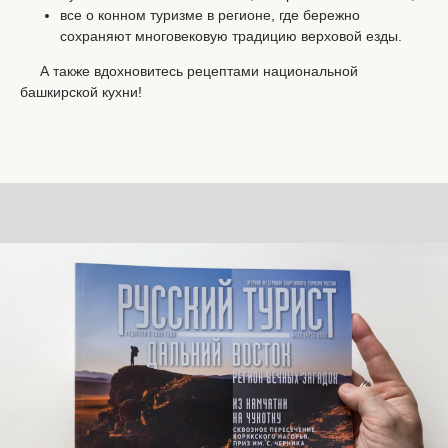
все о конном туризме в регионе, где бережно
сохраняют многовековую традицию верховой езды.
⠀⠀А также вдохновитесь рецептами национальной
башкирской кухни!