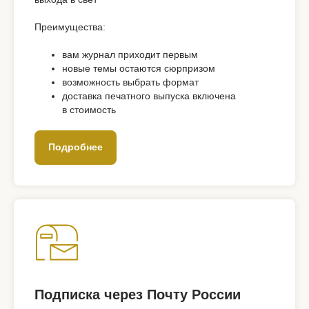
Преимущества:
вам журнал приходит первым
новые темы остаются сюрпризом
возможность выбрать формат
доставка печатного выпуска включена
в стоимость
Подробнее
Подписка через Почту России