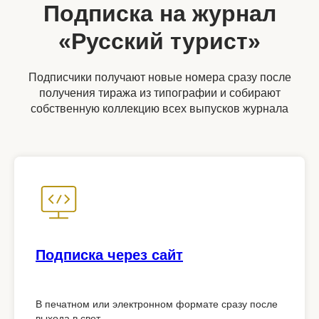
Подписка на журнал
«Русский турист»
Подписчики получают новые номера сразу после
получения тиража из типографии и собирают
собственную коллекцию всех выпусков журнала
Подписка через сайт
В печатном или электронном формате сразу после
выхода в свет