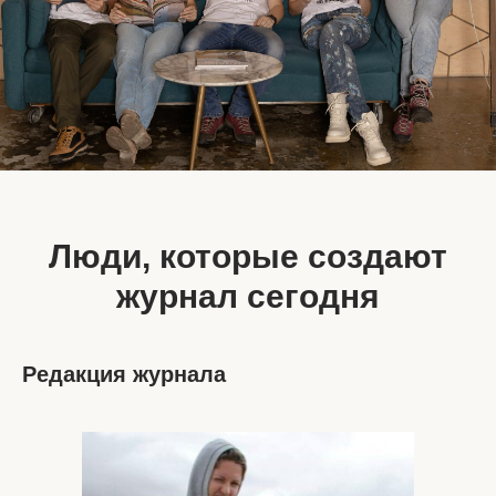
Люди, которые создают
журнал сегодня
Редакция журнала