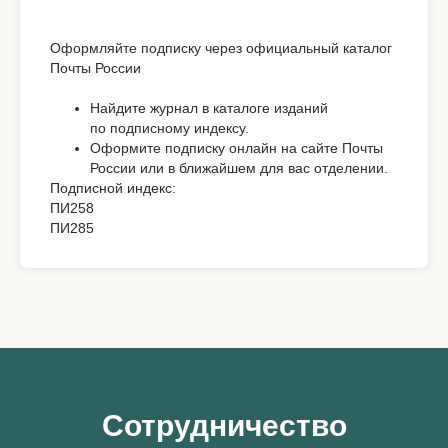
Оформляйте подписку через официальный каталог
Почты России
Найдите журнал в каталоге изданий
по подписному индексу.
Оформите подписку онлайн на сайте Почты
России или в ближайшем для вас отделении.
Подписной индекс:
ПИ258
ПИ285
Сотрудничество