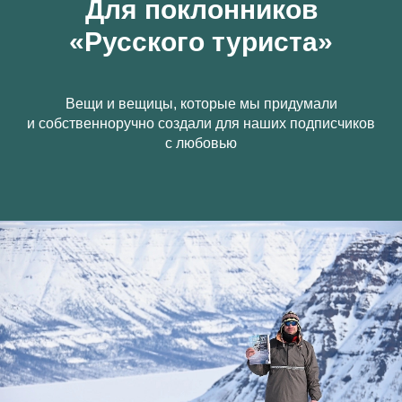
Для поклонников
«Русского туриста»
Вещи и вещицы, которые мы придумали
и собственноручно создали для наших подписчиков
с любовью