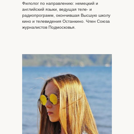
Филолог по направлению: немецкий и
английский языки, ведущая теле- и
радиопрограмм, окончившая Высшую школу
кино и телевидения Останкино. Член Союза
журналистов Подмосковья.