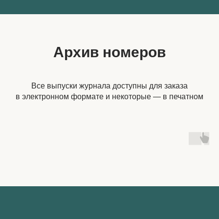
Архив номеров
Все выпуски журнала доступны для заказа
в электронном формате и некоторые — в печатном