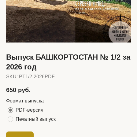
Выпуск БАШКОРТОСТАН № 1/2 за
2026 год
SKU:
PT1/2-2026PDF
650
руб.
Формат выпуска
PDF-версия
Печатный выпуск