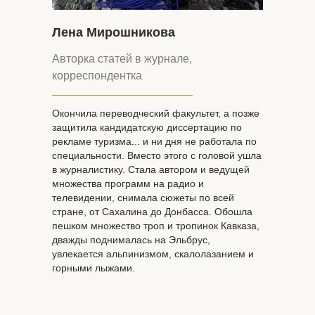
Лена Мирошникова
Авторка статей в журнале,
корреспондентка
Окончила переводческий факультет, а позже
защитила кандидатскую диссертацию по
рекламе туризма... и ни дня не работала по
специальности. Вместо этого с головой ушла
в журналистику. Стала автором и ведущей
множества программ на радио и
телевидении, снимала сюжеты по всей
стране, от Сахалина до Донбасса. Обошла
пешком множество троп и тропинок Кавказа,
дважды поднималась на Эльбрус,
увлекается альпинизмом, скалолазанием и
горными лыжами.