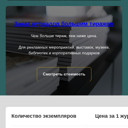
Заказ журналов большим тиражом
Чем больше тираж, тем ниже цена.
Для рекламных мероприятий, выставок, музеев,
библиотек и корпоративных подарков
Смотреть стоимость
Количество экземпляров
Цена за 1 ж