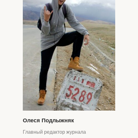
Олеся Подлыжняк
Главный редактор журнала