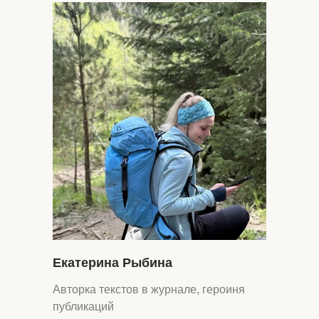
Екатерина Рыбина
Авторка текстов в журнале, героиня
публикаций