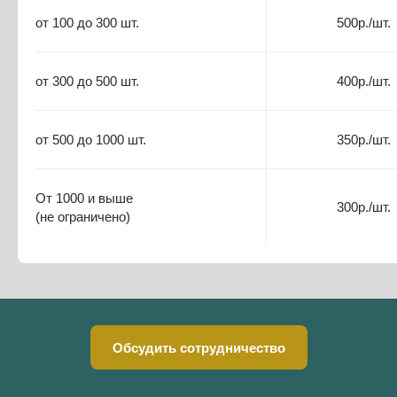
от 100 до 300 шт.
500р./шт.
от 300 до 500 шт.
400р./шт.
от 500 до 1000 шт.
350р./шт.
От 1000 и выше
300р./шт.
(не ограничено)
Обсудить сотрудничество