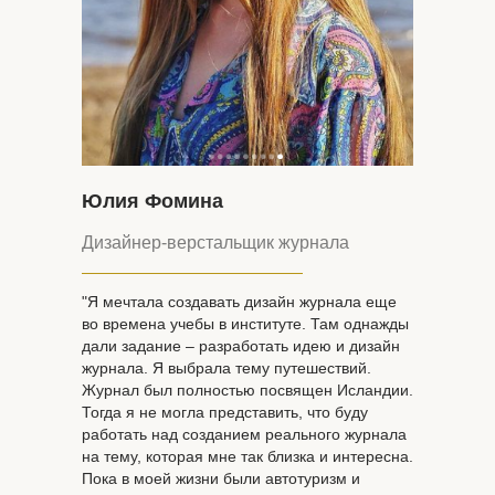
Юлия Фомина
Дизайнер-верстальщик журнала
"Я мечтала создавать дизайн журнала еще
во времена учебы в институте. Там однажды
дали задание – разработать идею и дизайн
журнала. Я выбрала тему путешествий.
Журнал был полностью посвящен Исландии.
Тогда я не могла представить, что буду
работать над созданием реального журнала
на тему, которая мне так близка и интересна.
Пока в моей жизни были автотуризм и