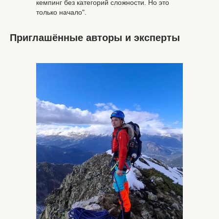
кемпинг без категорий сложности. Но это
только начало".
Приглашённые авторы и эксперты