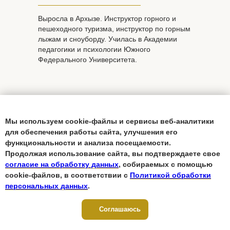
Выросла в Архызе. Инструктор горного и
пешеходного туризма, инструктор по горным
лыжам и сноуборду. Училась в Академии
педагогики и психологии Южного
Федерального Университета.
Мы используем cookie-файлы и сервисы веб-аналитики
для обеспечения работы сайта, улучшения его
функциональности и анализа посещаемости.
Продолжая использование сайта, вы подтверждаете свое
согласие на обработку данных
, собираемых с помощью
cookie-файлов, в соответствии с
Политикой обработки
персональных данных
.
Соглашаюсь